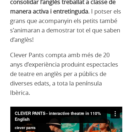
consolidar l’anglès treballat a classe de
manera activa i entretinguda
. I potser els
grans que acompanyin els petits també
s’animaran a demostrar tot el que saben
d’anglès!
Clever Pants compta amb més de 20
anys d’experiència produint espectacles
de teatre en anglès per a públics de
diverses edats, a tota la península
Ibèrica.